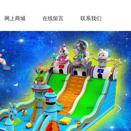
网上商城
在线留言
联系我们