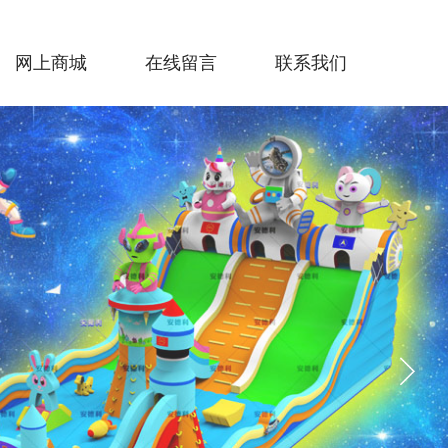
网上商城
在线留言
联系我们