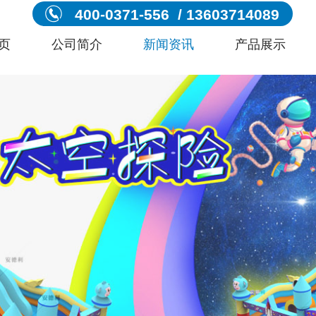
400-0371-556 / 13603714089
页
公司简介
新闻资讯
产品展示