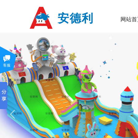
安
德
利
网站首
客服