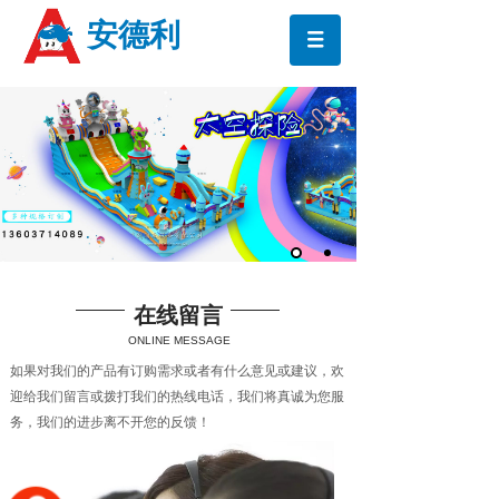
安德利
在线留言
ONLINE MESSAGE
如果对我们的产品有订购需求或者有什么意见或建议，欢
迎给我们留言或拨打我们的热线电话，我们将真诚为您服
务，我们的进步离不开您的反馈！